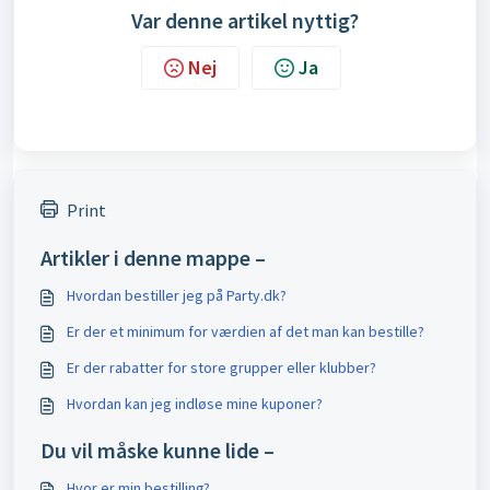
Var denne artikel nyttig?
Nej
Ja
Print
Artikler i denne mappe –
Hvordan bestiller jeg på Party.dk?
Er der et minimum for værdien af det man kan bestille?
Er der rabatter for store grupper eller klubber?
Hvordan kan jeg indløse mine kuponer?
Du vil måske kunne lide –
Hvor er min bestilling?