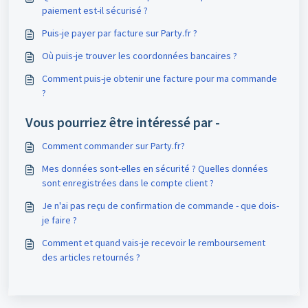
paiement est-il sécurisé ?
Puis-je payer par facture sur Party.fr ?
Où puis-je trouver les coordonnées bancaires ?
Comment puis-je obtenir une facture pour ma commande
?
Vous pourriez être intéressé par -
Comment commander sur Party.fr?
Mes données sont-elles en sécurité ? Quelles données
sont enregistrées dans le compte client ?
Je n'ai pas reçu de confirmation de commande - que dois-
je faire ?
Comment et quand vais-je recevoir le remboursement
des articles retournés ?