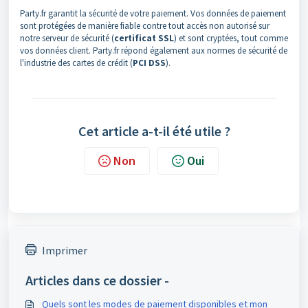
Party.fr garantit la sécurité de votre paiement. Vos données de paiement
sont protégées de manière fiable contre tout accès non autorisé sur
notre serveur de sécurité (
certificat SSL
) et sont cryptées, tout comme
vos données client. Party.fr répond également aux normes de sécurité de
l'industrie des cartes de crédit (
PCI DSS
).
Cet article a-t-il été utile ?
Non
Oui
Imprimer
Articles dans ce dossier -
Quels sont les modes de paiement disponibles et mon