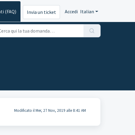
ti (FAQ)
Accedi
Italian
Invia un ticket
Modificato il Mer, 27 Nov, 2019 alle 8:41 AM