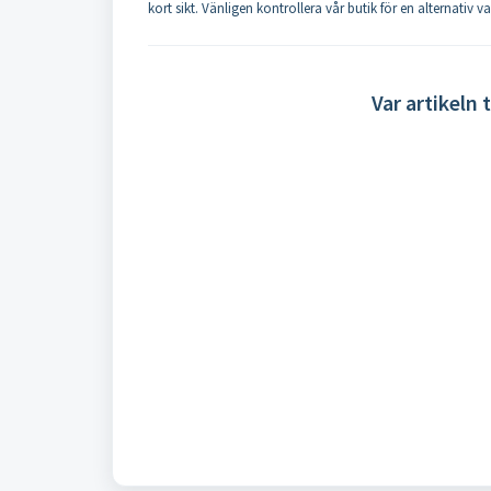
kort sikt. Vänligen kontrollera vår butik för en alternativ 
Var artikeln t