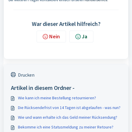
War dieser Artikel hilfreich?
Nein
Ja
Drucken
Artikel in diesem Ordner -
Wie kann ich meine Bestellung retournieren?
Die Rücksendefrist von 14 Tagen ist abgelaufen - was nun?
Wie und wann erhalte ich das Geld meiner Rücksendung?
Bekomme ich eine Statusmeldung zu meiner Retoure?