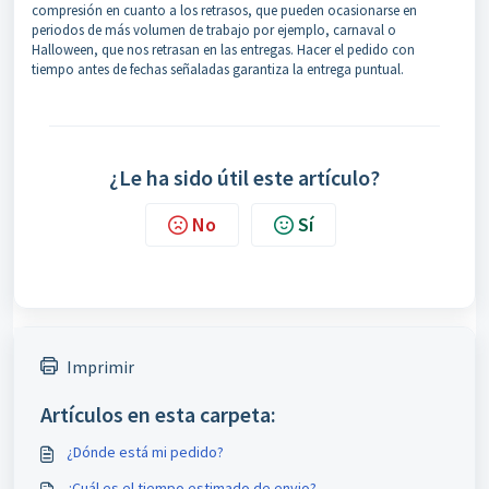
compresión en cuanto a los retrasos, que pueden ocasionarse en
periodos de más volumen de trabajo por ejemplo, carnaval o
Halloween, que nos retrasan en las entregas. Hacer el pedido con
tiempo antes de fechas señaladas garantiza la entrega puntual.
¿Le ha sido útil este artículo?
No
Sí
Imprimir
Artículos en esta carpeta:
¿Dónde está mi pedido?
¿Cuál es el tiempo estimado de envio?