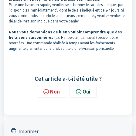
Pour une livraison rapide, veuillez sélectionner les articles indiqués par
"disponibles immédiatement", dont le délais indiqué est de 2-4 jours. Si
vous commandez un article en plusieurs exemplaires, veuillez vérifier le
délai de livraison indiqué dans votre panier.
Nous vous demandons de bien vouloir comprendre que des
livraisons saisonnières
(ex. Halloween, carnaval ) peuvent être
retardées. Une commande réalisée à temps avant les événements
augmente bien entendu la probabilité d'une livraison ponctuelle.
Cet article a-t-il été utile ?
Non
Oui
Imprimer