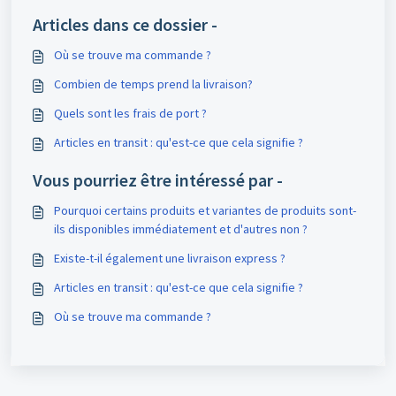
Articles dans ce dossier -
Où se trouve ma commande ?
Combien de temps prend la livraison?
Quels sont les frais de port ?
Articles en transit : qu'est-ce que cela signifie ?
Vous pourriez être intéressé par -
Pourquoi certains produits et variantes de produits sont-
ils disponibles immédiatement et d'autres non ?
Existe-t-il également une livraison express ?
Articles en transit : qu'est-ce que cela signifie ?
Où se trouve ma commande ?