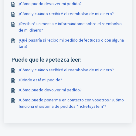
¿Cómo puedo devolver mi pedido?
¿Cómo y cuándo recibiré el reembolso de mi dinero?
¿Recibiré un mensaje informándome sobre el reembolso
de mi dinero?
¿Qué pasaría si recibo mi pedido defectuoso o con alguna
tara?
Puede que le apetezca leer:
¿Cómo y cuándo recibiré el reembolso de mi dinero?
¿Dónde está mi pedido?
¿Cómo puedo devolver mi pedido?
¿Cómo puedo ponerme en contacto con vosotros? ¿Cómo
funciona el sistema de pedidos "Ticketsystem"?