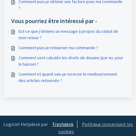
Comment puis-je obtenir une facture pour ma commande
?
Vous pourriez être intéressé par -
Est-ce que j'obtiens un message à propos du statut de
mon retour ?
Comment puis-je retourner ma commande ?
Comment sont calculés les droits de douane (par ex. pour
la Suisse) ?
Comment et quand vais-je recevoir le remboursement
des articles retournés ?
Logiciel Helpdesk par
Freshdesk
Politique concernant les
cookies