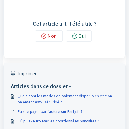
Cet article a-t-il été utile ?
Non
Oui
Imprimer
Articles dans ce dossier -
Quels sont les modes de paiement disponibles et mon
paiement est-il sécurisé ?
Puis-je payer par facture sur Party.fr ?
Où puis-je trouver les coordonnées bancaires ?